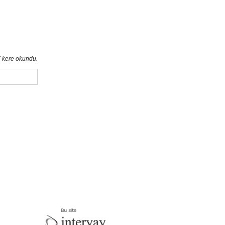
 kere okundu.